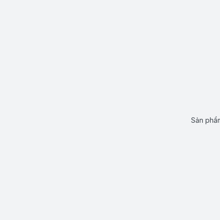
Sản phẩm