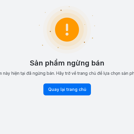
Sản phẩm ngừng bán
 này hiện tại đã ngừng bán. Hãy trở về trang chủ để lựa chọn sản p
Quay lại trang chủ