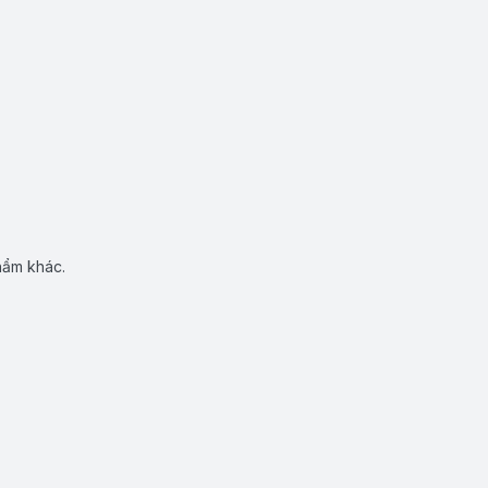
hẩm khác.