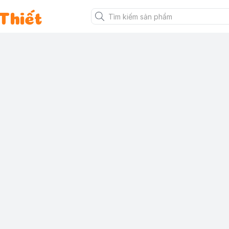
Thiết