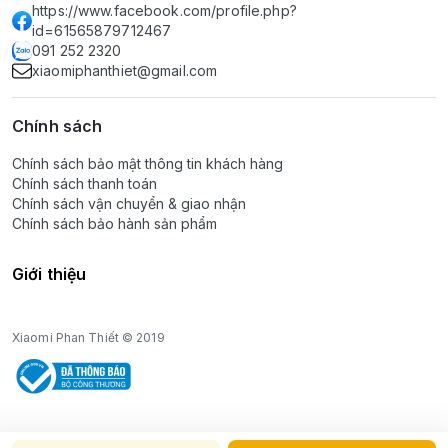
https://www.facebook.com/profile.php?
id=61565879712467
091 252 2320
xiaomiphanthiet@gmail.com
Chính sách
Chính sách bảo mật thông tin khách hàng
Chính sách thanh toán
Chính sách vận chuyển & giao nhận
Chính sách bảo hành sản phẩm
Giới thiệu
Xiaomi Phan Thiết © 2019