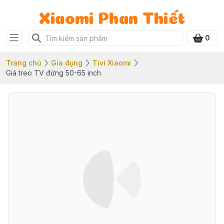
Xiaomi Phan Thiết
0
Trang chủ
Gia dụng
Tivi Xiaomi
Giá treo TV đứng 50-65 inch