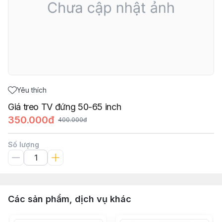
Yêu thích
Giá treo TV đứng 50-65 inch
350.000đ
400.000đ
Số lượng
Các sản phẩm, dịch vụ khác