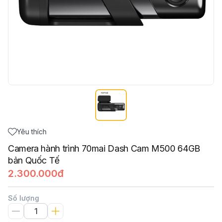
Yêu thích
Camera hành trình 70mai Dash Cam M500 64GB
bản Quốc Tế
2.300.000đ
Số lượng