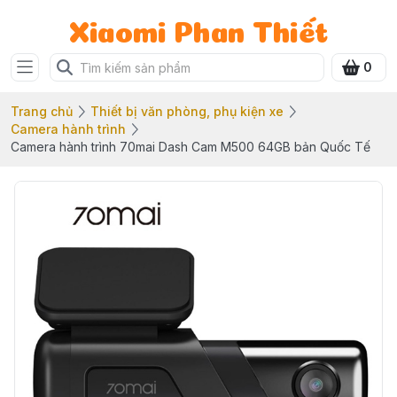
Xiaomi Phan Thiết
0
Trang chủ
Thiết bị văn phòng, phụ kiện xe
Camera hành trình
Camera hành trình 70mai Dash Cam M500 64GB bản Quốc Tế