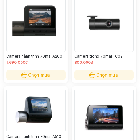
Camera hành trình 70mai A200
Camera trong 70mai FC02
1.690.000đ
800.000đ
Chọn mua
Chọn mua
Camera hành trình 70mai A510