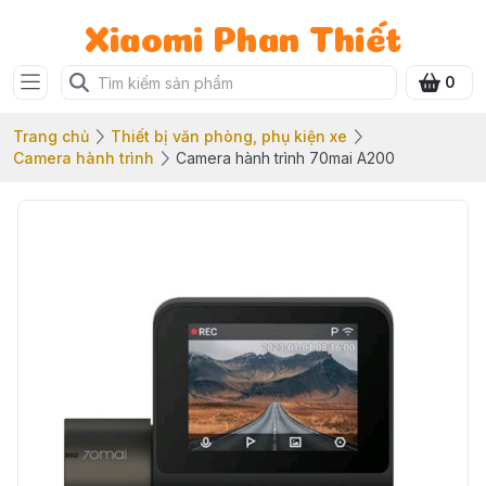
Xiaomi Phan Thiết
0
Trang chủ
Thiết bị văn phòng, phụ kiện xe
Camera hành trình
Camera hành trình 70mai A200