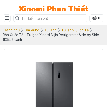
Xiaomi Phan Thiết
0
Trang chủ
Gia dụng
Tủ lạnh
Tủ lạnh Quốc Tế
Bản Quốc Tế - Tủ lạnh Xiaomi Mijia Refrigerator Side by Side
635L 2 cánh