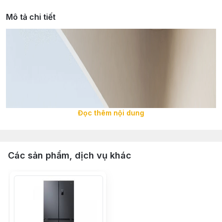
Mô tả chi tiết
Đọc thêm nội dung
Các sản phẩm, dịch vụ khác