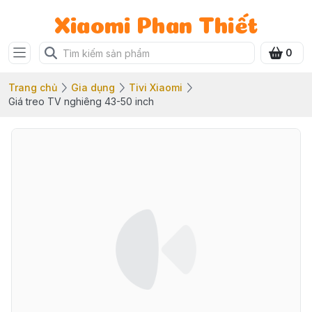
Xiaomi Phan Thiết
0
Trang chủ
Gia dụng
Tivi Xiaomi
Giá treo TV nghiêng 43-50 inch