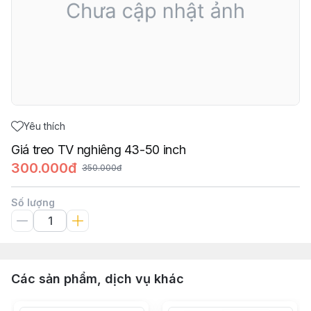
Yêu thích
Giá treo TV nghiêng 43-50 inch
300.000đ
350.000đ
Số lượng
Các sản phẩm, dịch vụ khác