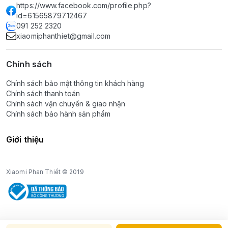
https://www.facebook.com/profile.php?
id=61565879712467
091 252 2320
xiaomiphanthiet@gmail.com
Chính sách
Chính sách bảo mật thông tin khách hàng
Chính sách thanh toán
Chính sách vận chuyển & giao nhận
Chính sách bảo hành sản phẩm
Giới thiệu
Xiaomi Phan Thiết © 2019