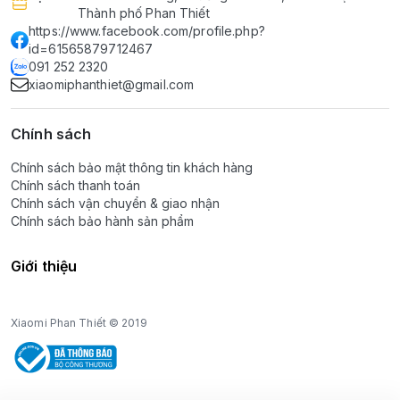
Thành phố Phan Thiết
https://www.facebook.com/profile.php?
id=61565879712467
091 252 2320
xiaomiphanthiet@gmail.com
Chính sách
Chính sách bảo mật thông tin khách hàng
Chính sách thanh toán
Chính sách vận chuyển & giao nhận
Chính sách bảo hành sản phẩm
Giới thiệu
Xiaomi Phan Thiết © 2019