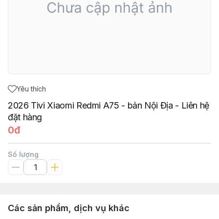
Yêu thích
2026 Tivi Xiaomi Redmi A75 - bản Nội Địa - Liên hệ
đặt hàng
0đ
Số lượng
Các sản phẩm, dịch vụ khác