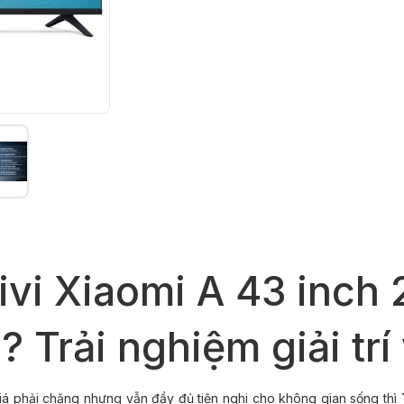
ivi Xiaomi A 43 inch
 Trải nghiệm giải trí
 giá phải chăng nhưng vẫn đầy đủ tiện nghi cho không gian sống thì