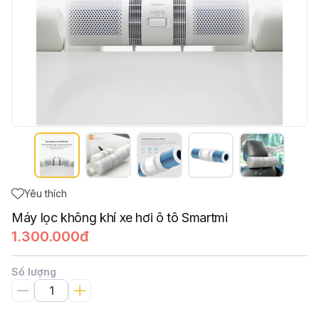
Yêu thích
Máy lọc không khí xe hơi ô tô Smartmi
1.300.000đ
Số lượng