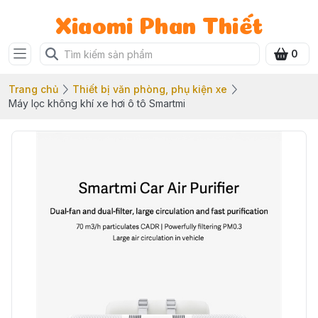
Xiaomi Phan Thiết
0
Trang chủ
Thiết bị văn phòng, phụ kiện xe
Máy lọc không khí xe hơi ô tô Smartmi