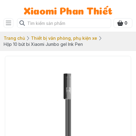
Xiaomi Phan Thiết
0
Trang chủ
Thiết bị văn phòng, phụ kiện xe
Hộp 10 bút bi Xiaomi Jumbo gel Ink Pen