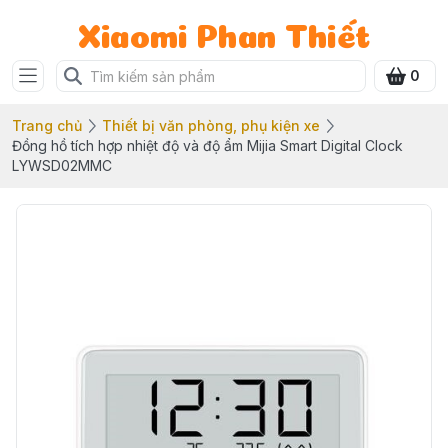
Xiaomi Phan Thiết
0
Trang chủ
Thiết bị văn phòng, phụ kiện xe
Đồng hồ tích hợp nhiệt độ và độ ẩm Mijia Smart Digital Clock
LYWSD02MMC