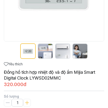
Yêu thích
Đồng hồ tích hợp nhiệt độ và độ ẩm Mijia Smart
Digital Clock LYWSD02MMC
320.000đ
Số lượng