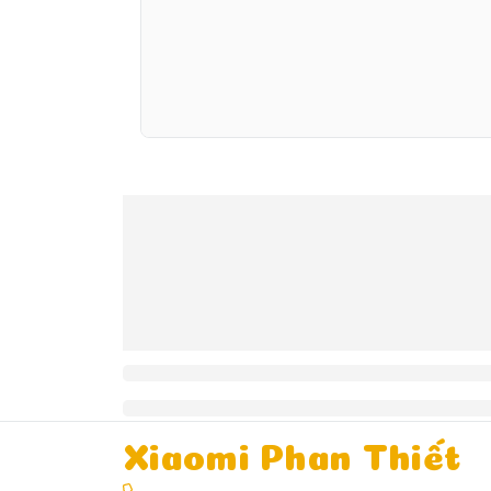
Xiaomi Phan Thiết