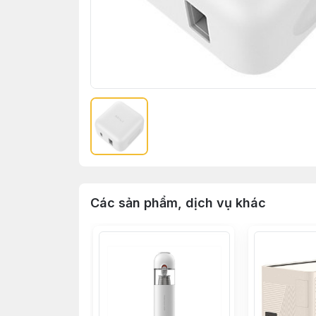
Các sản phẩm, dịch vụ khác