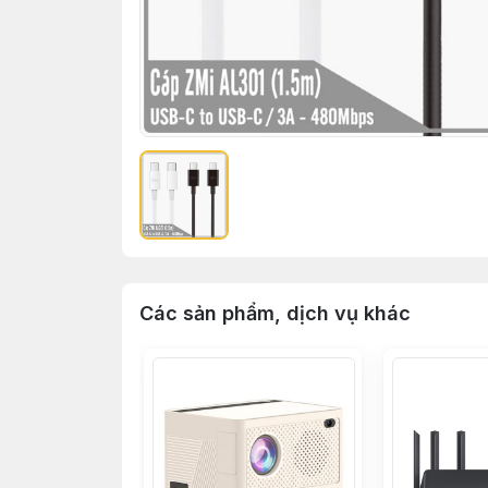
Các sản phẩm, dịch vụ khác