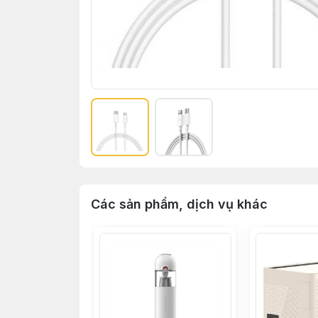
Các sản phẩm, dịch vụ khác