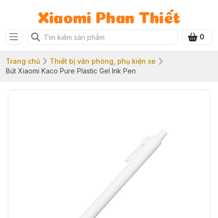
Xiaomi Phan Thiết
0
Trang chủ
Thiết bị văn phòng, phụ kiện xe
Bút Xiaomi Kaco Pure Plastic Gel Ink Pen