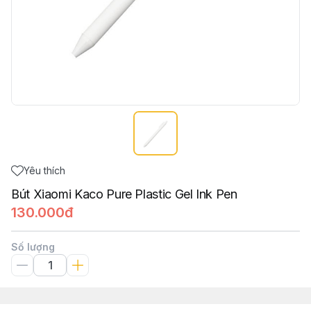
Yêu thích
Bút Xiaomi Kaco Pure Plastic Gel Ink Pen
130.000đ
Số lượng