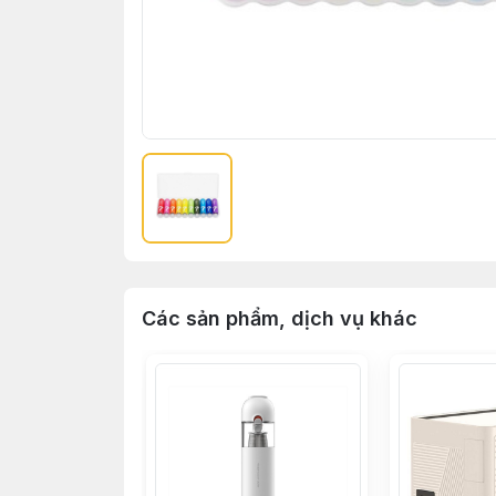
Các sản phẩm, dịch vụ khác