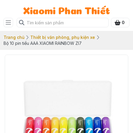
Xiaomi Phan Thiết
0
Trang chủ
Thiết bị văn phòng, phụ kiện xe
Bộ 10 pin tiểu AAA XIAOMI RAINBOW ZI7