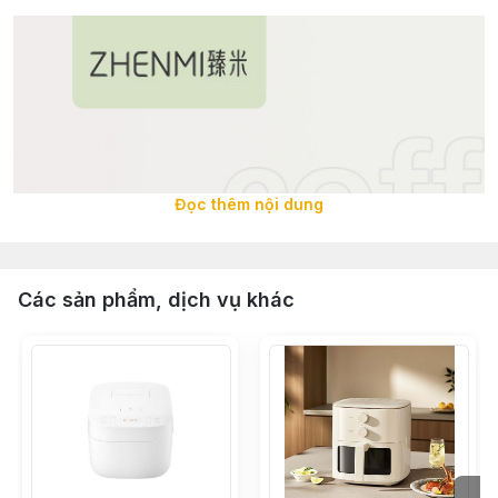
Đọc thêm nội dung
Các sản phẩm, dịch vụ khác