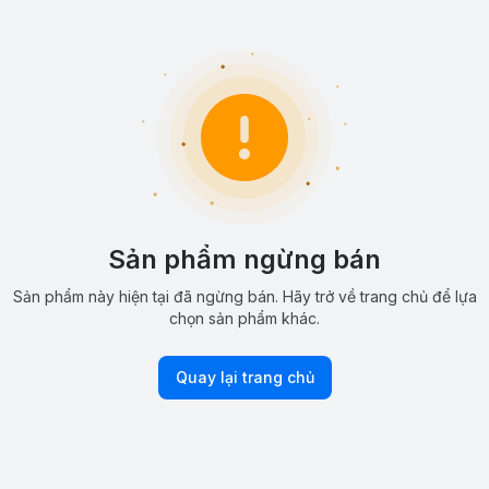
Sản phẩm ngừng bán
Sản phẩm này hiện tại đã ngừng bán. Hãy trở về trang chủ để lựa
chọn sản phẩm khác.
Quay lại trang chủ