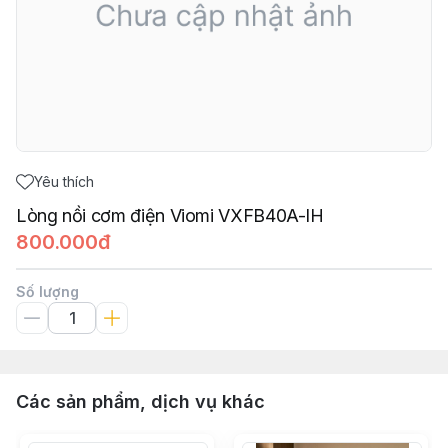
Yêu thích
Lòng nồi cơm điện Viomi VXFB40A-IH
800.000đ
Số lượng
Các sản phẩm, dịch vụ khác