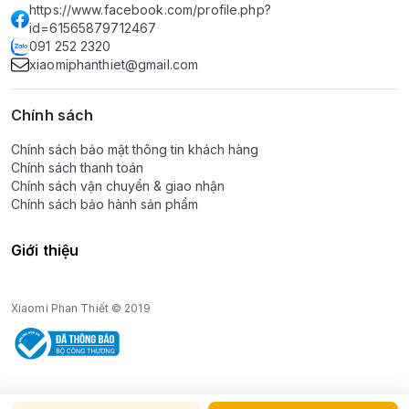
https://www.facebook.com/profile.php?
id=61565879712467
091 252 2320
xiaomiphanthiet@gmail.com
Chính sách
Chính sách bảo mật thông tin khách hàng
Chính sách thanh toán
Chính sách vận chuyển & giao nhận
Chính sách bảo hành sản phẩm
Giới thiệu
Xiaomi Phan Thiết © 2019