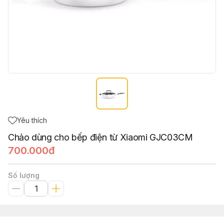
Yêu thích
Chảo dùng cho bếp điện từ Xiaomi GJC03CM
700.000đ
Số lượng