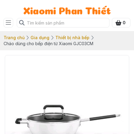
Xiaomi Phan Thiết
0
Trang chủ
Gia dụng
Thiết bị nhà bếp
Chảo dùng cho bếp điện từ Xiaomi GJC03CM