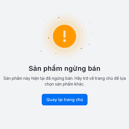
Sản phẩm ngừng bán
Sản phẩm này hiện tại đã ngừng bán. Hãy trở về trang chủ để lựa
chọn sản phẩm khác.
Quay lại trang chủ