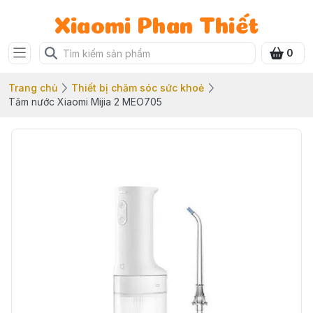
Xiaomi Phan Thiết
0
Trang chủ
Thiết bị chăm sóc sức khoẻ
Tăm nước Xiaomi Mijia 2 MEO705