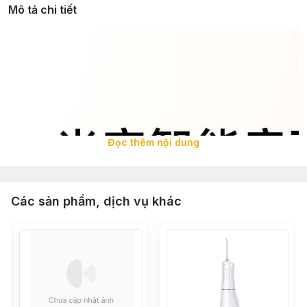
Mô tả chi tiết
Đọc thêm nội dung
Các sản phẩm, dịch vụ khác