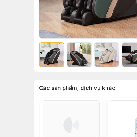
Các sản phẩm, dịch vụ khác