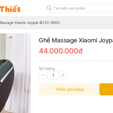
Thiết
Massage Xiaomi Joypal 4D EC-6602
Ghế Massage Xiaomi Joyp
44.000.000đ
Số lượng
Thêm giỏ hàng