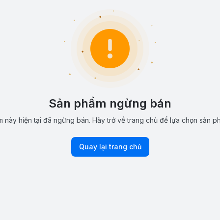
Sản phẩm ngừng bán
 này hiện tại đã ngừng bán. Hãy trở về trang chủ để lựa chọn sản p
Quay lại trang chủ