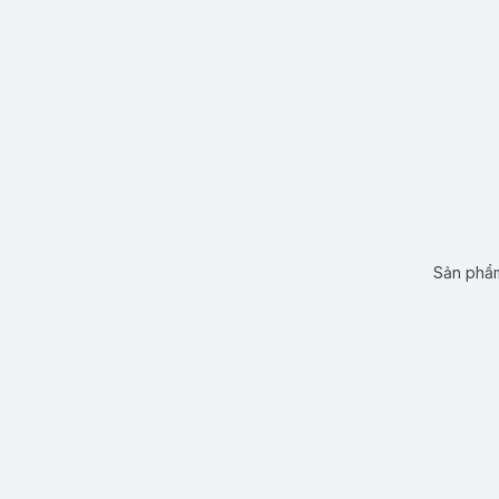
Sản phẩm