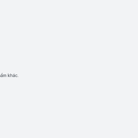
hẩm khác.