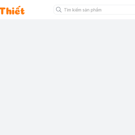
Thiết