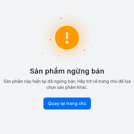
Sản phẩm ngừng bán
Sản phẩm này hiện tại đã ngừng bán. Hãy trở về trang chủ để lựa
chọn sản phẩm khác.
Quay lại trang chủ