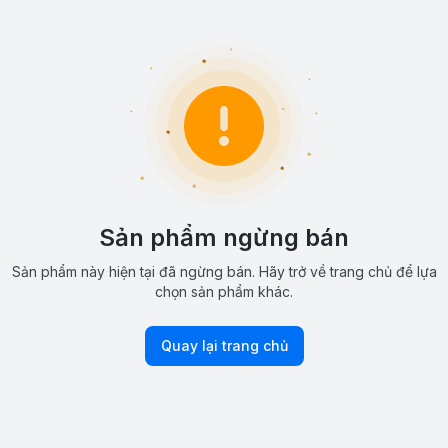
Sản phẩm ngừng bán
Sản phẩm này hiện tại đã ngừng bán. Hãy trở về trang chủ để lựa
chọn sản phẩm khác.
Quay lại trang chủ