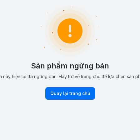
Sản phẩm ngừng bán
 này hiện tại đã ngừng bán. Hãy trở về trang chủ để lựa chọn sản p
Quay lại trang chủ