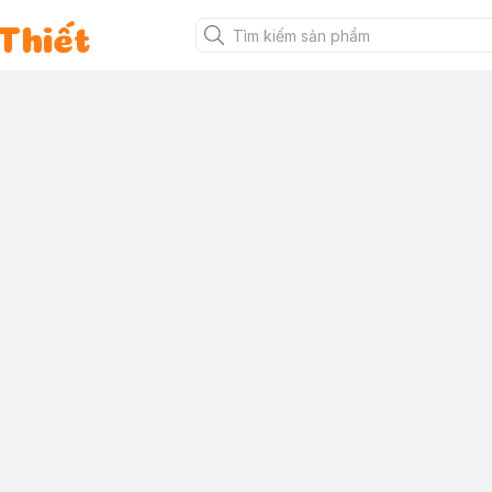
Thiết