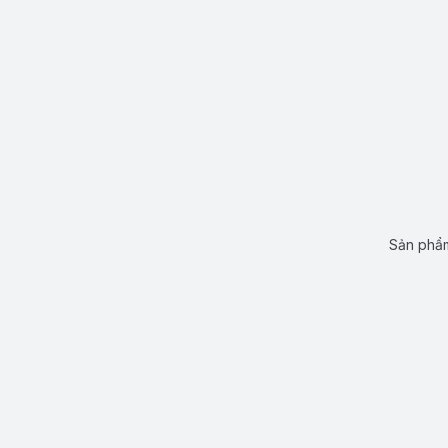
Sản phẩm