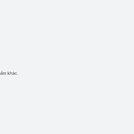
hẩm khác.