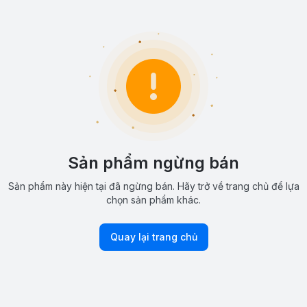
Sản phẩm ngừng bán
Sản phẩm này hiện tại đã ngừng bán. Hãy trở về trang chủ để lựa
chọn sản phẩm khác.
Quay lại trang chủ