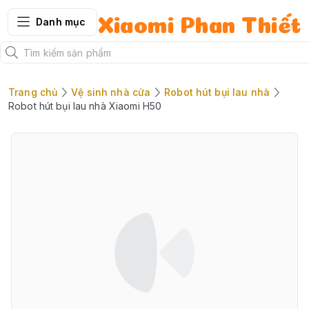
Danh mục
Xiaomi Phan Thiết
Trang chủ
Vệ sinh nhà cửa
Robot hút bụi lau nhà
Robot hút bụi lau nhà Xiaomi H50