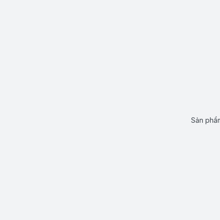
Sản phẩm