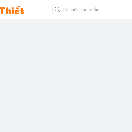
Thiết