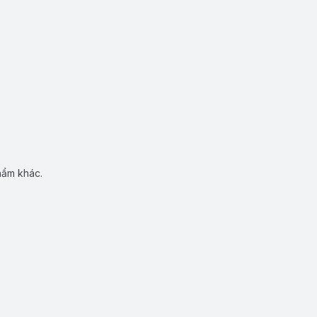
hẩm khác.