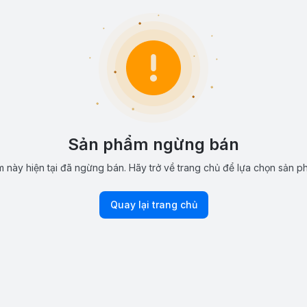
Sản phẩm ngừng bán
 này hiện tại đã ngừng bán. Hãy trở về trang chủ để lựa chọn sản p
Quay lại trang chủ