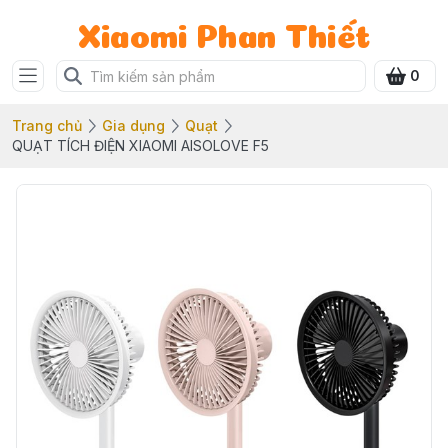
Xiaomi Phan Thiết
0
Trang chủ
Gia dụng
Quạt
QUẠT TÍCH ĐIỆN XIAOMI AISOLOVE F5