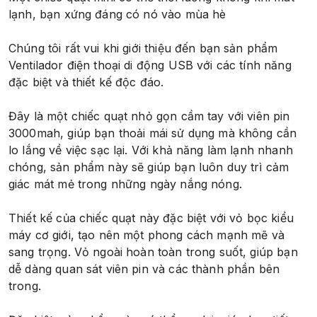
lạnh, bạn xứng đáng có nó vào mùa hè
Chúng tôi rất vui khi giới thiệu đến bạn sản phẩm
Ventilador điện thoại di động USB với các tính năng
đặc biệt và thiết kế độc đáo.
Đây là một chiếc quạt nhỏ gọn cầm tay với viên pin
3000mah, giúp bạn thoải mái sử dụng mà không cần
lo lắng về việc sạc lại. Với khả năng làm lạnh nhanh
chóng, sản phẩm này sẽ giúp bạn luôn duy trì cảm
giác mát mẻ trong những ngày nắng nóng.
Thiết kế của chiếc quạt này đặc biệt với vỏ bọc kiểu
máy cơ giới, tạo nên một phong cách mạnh mẽ và
sang trọng. Vỏ ngoài hoàn toàn trong suốt, giúp bạn
dễ dàng quan sát viên pin và các thành phần bên
trong.