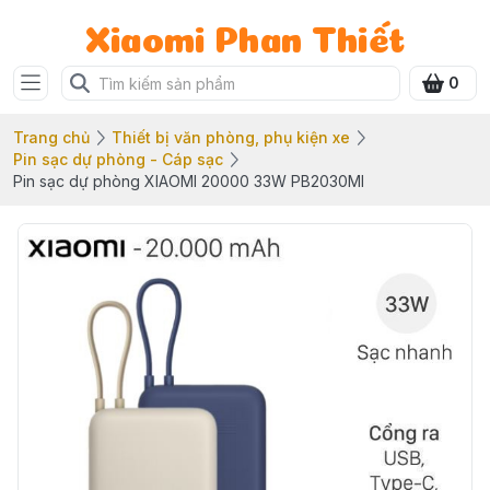
Xiaomi Phan Thiết
0
Trang chủ
Thiết bị văn phòng, phụ kiện xe
Pin sạc dự phòng - Cáp sạc
Pin sạc dự phòng XIAOMI 20000 33W PB2030MI