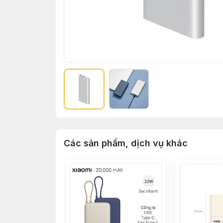
Các sản phẩm, dịch vụ khác