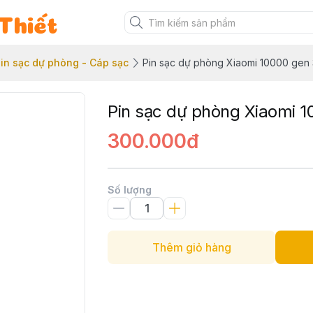
Thiết
in sạc dự phòng - Cáp sạc
Pin sạc dự phòng Xiaomi 10000 gen 
Pin sạc dự phòng Xiaomi 
300.000đ
Số lượng
Thêm giỏ hàng