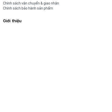
Chính sách vận chuyển & giao nhận
Chính sách bảo hành sản phẩm
Giới thiệu