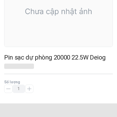
Pin sạc dự phòng 20000 22.5W Deiog
Số lượng