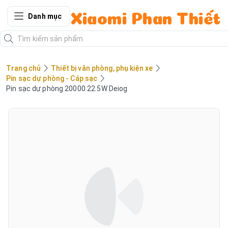
Danh mục
Xiaomi Phan Thiết
Trang chủ
Thiết bị văn phòng, phụ kiện xe
Pin sạc dự phòng - Cáp sạc
Pin sạc dự phòng 20000 22.5W Deiog