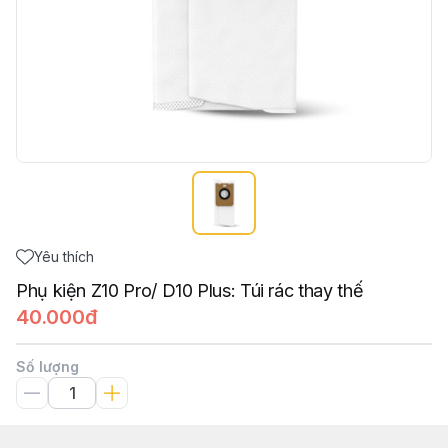
Yêu thích
Phụ kiện Z10 Pro/ D10 Plus: Túi rác thay thế
40.000đ
Số lượng