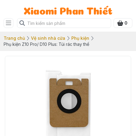
Xiaomi Phan Thiết
0
Trang chủ
Vệ sinh nhà cửa
Phụ kiện
Phụ kiện Z10 Pro/ D10 Plus: Túi rác thay thế