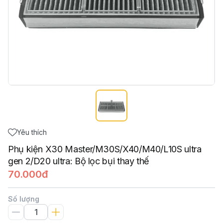
Yêu thích
Phụ kiện X30 Master/M30S/X40/M40/L10S ultra
gen 2/D20 ultra: Bộ lọc bụi thay thế
70.000đ
Số lượng