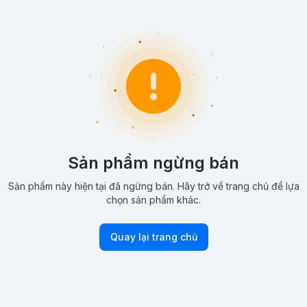
Sản phẩm ngừng bán
Sản phẩm này hiện tại đã ngừng bán. Hãy trở về trang chủ để lựa
chọn sản phẩm khác.
Quay lại trang chủ