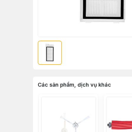
Các sản phẩm, dịch vụ khác