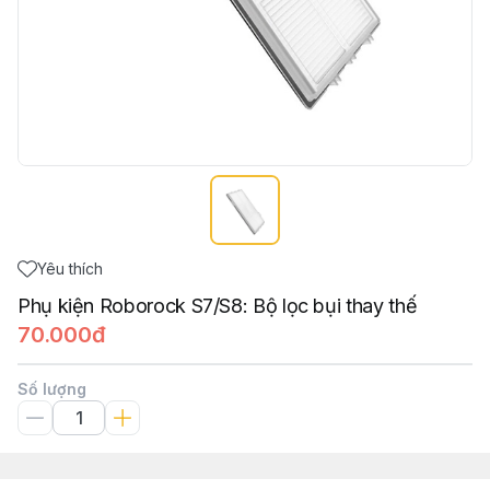
Yêu thích
Phụ kiện Roborock S7/S8: Bộ lọc bụi thay thế
70.000đ
Số lượng