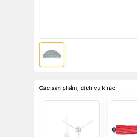
Các sản phẩm, dịch vụ khác