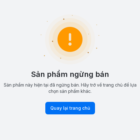
Sản phẩm ngừng bán
Sản phẩm này hiện tại đã ngừng bán. Hãy trở về trang chủ để lựa
chọn sản phẩm khác.
Quay lại trang chủ