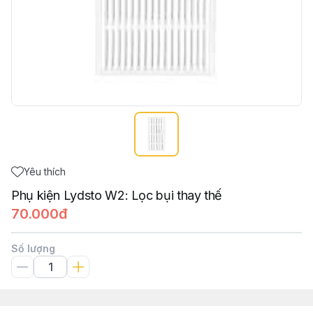
Yêu thích
Phụ kiện Lydsto W2: Lọc bụi thay thế
70.000đ
Số lượng