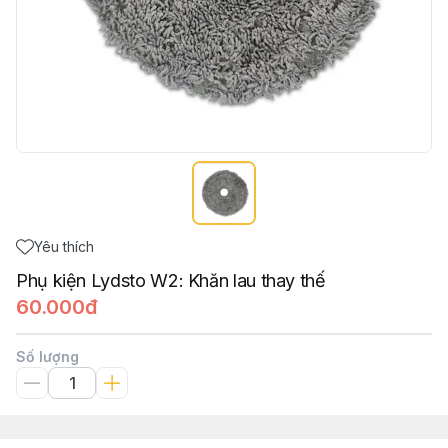
Yêu thích
Phụ kiện Lydsto W2: Khăn lau thay thế
60.000đ
Số lượng