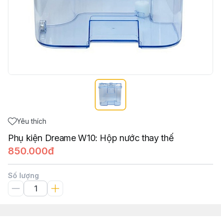
Yêu thích
Phụ kiện Dreame W10: Hộp nước thay thế
850.000đ
Số lượng