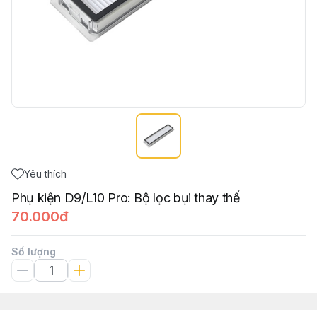
Yêu thích
Phụ kiện D9/L10 Pro: Bộ lọc bụi thay thế
70.000đ
Số lượng